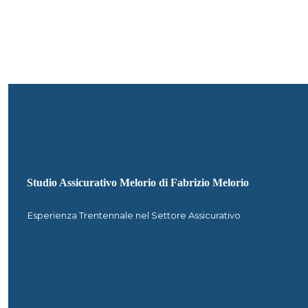
Studio Assicurativo Melorio di Fabrizio Melorio
Esperienza Trentennale nel Settore Assicurativo