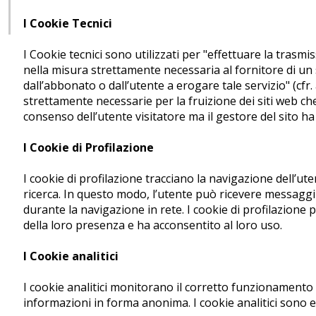
I Cookie Tecnici
I Cookie tecnici sono utilizzati per "effettuare la tras
nella misura strettamente necessaria al fornitore di un 
dall’abbonato o dall’utente a erogare tale servizio" (cfr. 
strettamente necessarie per la fruizione dei siti web che 
consenso dell’utente visitatore ma il gestore del sito ha l
I Cookie di Profilazione
I cookie di profilazione tracciano la navigazione dell’ut
ricerca. In questo modo, l’utente può ricevere messaggi 
durante la navigazione in rete. I cookie di profilazione
della loro presenza e ha acconsentito al loro uso.
I Cookie analitici
I cookie analitici monitorano il corretto funzionamento 
informazioni in forma anonima. I cookie analitici sono e