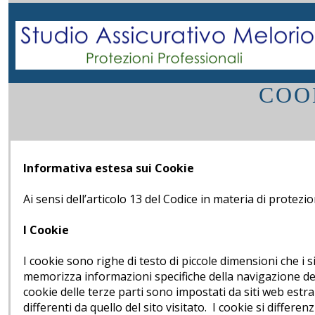
COO
Informativa estesa sui Cookie
Ai sensi dell’articolo 13 del Codice in materia di protez
I Cookie
I cookie sono righe di testo di piccole dimensioni che i s
memorizza informazioni specifiche della navigazione dell’u
cookie delle terze parti sono impostati da siti web estr
differenti da quello del sito visitato. I cookie si differen