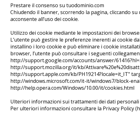
Prestare il consenso su tuodominio.com
Chiudendo il banner, scorrendo la pagina, cliccando su 
acconsente all’uso dei cookie.
Utilizzo dei cookie mediante le impostazioni dei browse
L’utente può gestire le preferenze inerenti ai cookie d
installino i loro cookie e può eliminare i cookie install
browser, l’utente può consultare i seguenti collegamen
http://support.google.com/accounts/answer/61416?hl=
http://support.mozilla.org/it/kb/Attivare%20e%20disa
http://support.apple.com/kb/PH19214?locale=it_IT" tar
http://windows.microsoft.com/it-it/windows7/block-ena
http://help.opera.com/Windows/10.00/it/cookies.html
Ulteriori informazioni sui trattamenti dei dati personali
Per ulteriori informazioni consultare la Privacy Policy